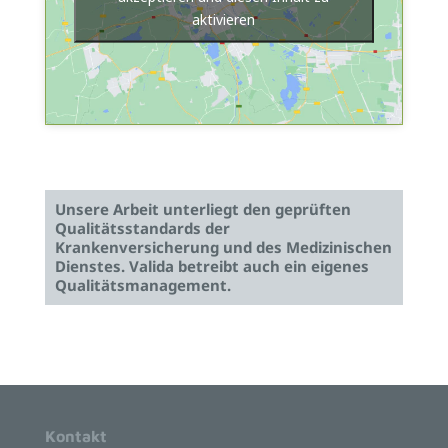
aktivieren
Unsere Arbeit unterliegt den geprüften
Qualitätsstandards der
Krankenversicherung und des Medizinischen
Dienstes. Valida betreibt auch ein eigenes
Qualitätsmanagement.
Kontakt