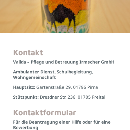
Kontakt
Valida – Pflege und Betreuung Irmscher GmbH
Ambulanter Dienst, Schulbegleitung,
Wohngemeinschaft
Hauptsitz:
Gartenstraße 29, 01796 Pirna
Stützpunkt:
Dresdner Str. 236, 01705 Freital
Kontaktformular
Für die Beantragung einer Hilfe oder für eine
Bewerbung